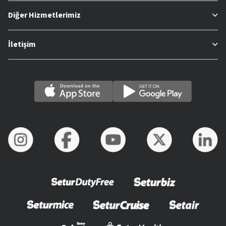
Diğer Hizmetlerimiz
İletişim