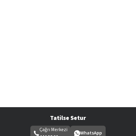
Tatilse Setur
Çağrı Merkezi
WhatsApp