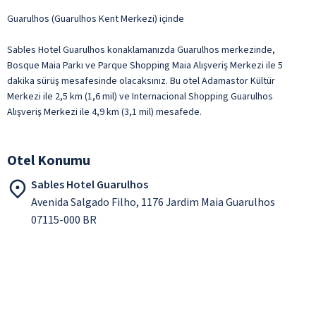
Guarulhos (Guarulhos Kent Merkezi) içinde
Sables Hotel Guarulhos konaklamanızda Guarulhos merkezinde,
Bosque Maia Parkı ve Parque Shopping Maia Alışveriş Merkezi ile 5
dakika sürüş mesafesinde olacaksınız. Bu otel Adamastor Kültür
Merkezi ile 2,5 km (1,6 mil) ve Internacional Shopping Guarulhos
Alışveriş Merkezi ile 4,9 km (3,1 mil) mesafede.
Otel Konumu
Sables Hotel Guarulhos
Avenida Salgado Filho, 1176 Jardim Maia Guarulhos
07115-000 BR