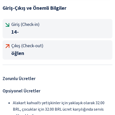
Giriş-Çıkış ve Önemli Bilgiler
Giriş (Check-in)
14-
Çıkış (Check-out)
öğlen
Zorunlu Ücretler
Opsiyonel Ücretler
Alakart kahvaltı yetişkinler için yaklaşık olarak 32.00
BRL, çocuklar için 32.00 BRL ücret karşılığında servis