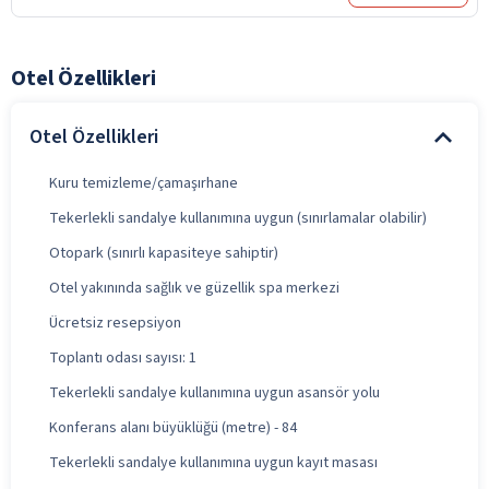
Otel Özellikleri
Otel Özellikleri
Kuru temizleme/çamaşırhane
Tekerlekli sandalye kullanımına uygun (sınırlamalar olabilir)
Otopark (sınırlı kapasiteye sahiptir)
Otel yakınında sağlık ve güzellik spa merkezi
Ücretsiz resepsiyon
Toplantı odası sayısı: 1
Tekerlekli sandalye kullanımına uygun asansör yolu
Konferans alanı büyüklüğü (metre) - 84
Tekerlekli sandalye kullanımına uygun kayıt masası