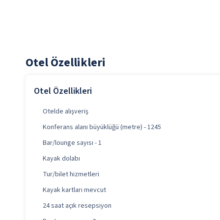
Otel Özellikleri
Otel Özellikleri
Otelde alışveriş
Konferans alanı büyüklüğü (metre) - 1245
Bar/lounge sayısı - 1
Kayak dolabı
Tur/bilet hizmetleri
Kayak kartları mevcut
24 saat açık resepsiyon