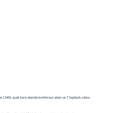
ize 13401 ayak kare alanda konferans alanı ve 7 toplantı odası