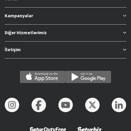
Kampanyalar
Diğer Hizmetlerimiz
İletişim