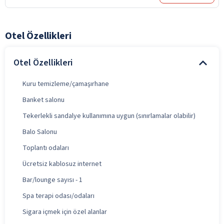
Otel Özellikleri
Otel Özellikleri
Kuru temizleme/çamaşırhane
Banket salonu
Tekerlekli sandalye kullanımına uygun (sınırlamalar olabilir)
Balo Salonu
Toplantı odaları
Ücretsiz kablosuz internet
Bar/lounge sayısı - 1
Spa terapi odası/odaları
Sigara içmek için özel alanlar