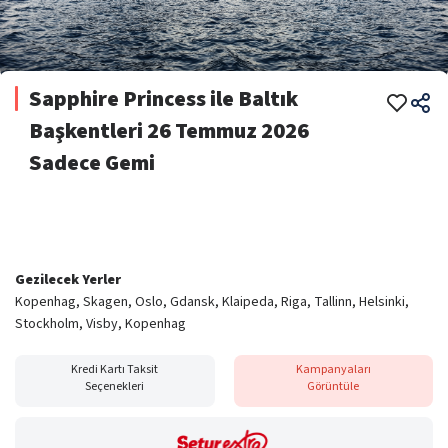
Sapphire Princess ile Baltık
Başkentleri 26 Temmuz 2026
Sadece Gemi
Gezilecek Yerler
Kopenhag, Skagen, Oslo, Gdansk, Klaipeda, Riga, Tallinn, Helsinki,
Stockholm, Visby, Kopenhag
Kredi Kartı Taksit
Kampanyaları
Seçenekleri
Görüntüle