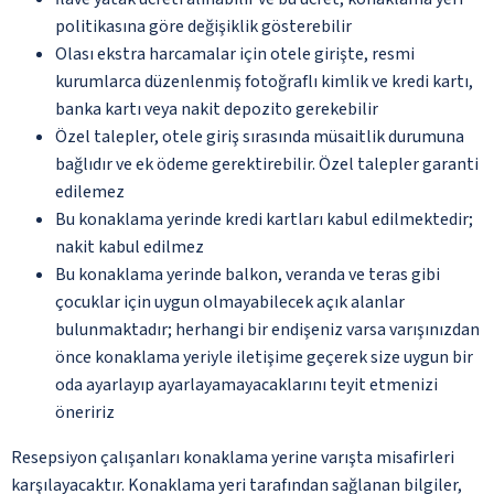
politikasına göre değişiklik gösterebilir
Olası ekstra harcamalar için otele girişte, resmi
kurumlarca düzenlenmiş fotoğraflı kimlik ve kredi kartı,
banka kartı veya nakit depozito gerekebilir
Özel talepler, otele giriş sırasında müsaitlik durumuna
bağlıdır ve ek ödeme gerektirebilir. Özel talepler garanti
edilemez
Bu konaklama yerinde kredi kartları kabul edilmektedir;
nakit kabul edilmez
Bu konaklama yerinde balkon, veranda ve teras gibi
çocuklar için uygun olmayabilecek açık alanlar
bulunmaktadır; herhangi bir endişeniz varsa varışınızdan
önce konaklama yeriyle iletişime geçerek size uygun bir
oda ayarlayıp ayarlayamayacaklarını teyit etmenizi
öneririz
Resepsiyon çalışanları konaklama yerine varışta misafirleri
karşılayacaktır. Konaklama yeri tarafından sağlanan bilgiler,