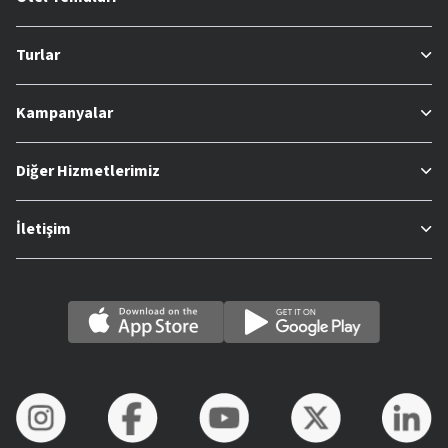
Turlar
Kampanyalar
Diğer Hizmetlerimiz
İletişim