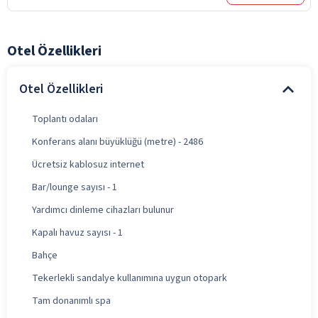
Otel Özellikleri
Otel Özellikleri
Toplantı odaları
Konferans alanı büyüklüğü (metre) - 2486
Ücretsiz kablosuz internet
Bar/lounge sayısı - 1
Yardımcı dinleme cihazları bulunur
Kapalı havuz sayısı - 1
Bahçe
Tekerlekli sandalye kullanımına uygun otopark
Tam donanımlı spa