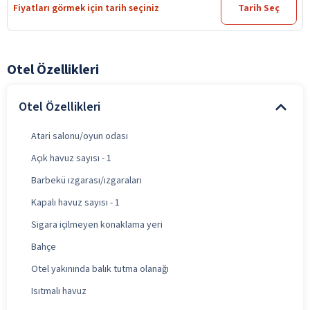
Fiyatları görmek için tarih seçiniz
Tarih Seç
Otel Özellikleri
Otel Özellikleri
Atari salonu/oyun odası
Açık havuz sayısı - 1
Barbekü ızgarası/ızgaraları
Kapalı havuz sayısı - 1
Sigara içilmeyen konaklama yeri
Bahçe
Otel yakınında balık tutma olanağı
Isıtmalı havuz