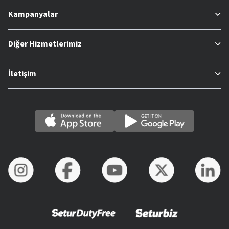
Kampanyalar
Diğer Hizmetlerimiz
İletişim