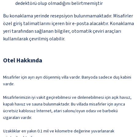
dedektörü olup olmadığını belirtmemiştir
Bu konaklama yerinde resepsiyon bulunmamaktadır. Misafirler
özel giriş talimatlarını içeren bir e-posta alacaktır. Konaklama
yeri tarafından sağlanan bilgiler, otomatik çeviri araçları
kullanılarak çevrilmiş olabilir.
Otel Hakkında
Misafirler için ayrı ayrı döşenmiş villa vardır. Banyoda sadece duş kabini
vardır.
Misafirlerimizin iyi vakit geçirebilmesi ve dinlenebilmesi için açık havuz,
kapalı havuz ve sauna bulunmaktadır. Bu villada misafirler için ayrıca
ücretsiz kablosuz İnternet, atari salonu/oyun odası ve barbekü
ızgaraları vardır.
Uzaklıklar en yakın 0.1 mil ve kilometre değerine yuvarlanarak