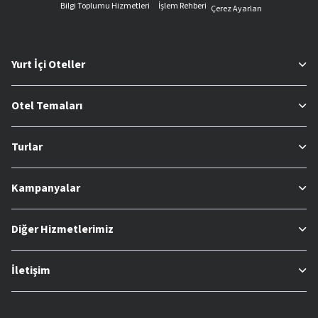
Bilgi Toplumu Hizmetleri
İşlem Rehberi
Çerez Ayarları
Yurt İçi Oteller
Otel Temaları
Turlar
Kampanyalar
Diğer Hizmetlerimiz
İletişim