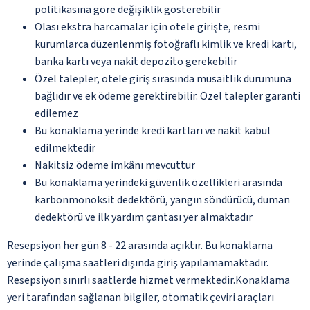
politikasına göre değişiklik gösterebilir
Olası ekstra harcamalar için otele girişte, resmi
kurumlarca düzenlenmiş fotoğraflı kimlik ve kredi kartı,
banka kartı veya nakit depozito gerekebilir
Özel talepler, otele giriş sırasında müsaitlik durumuna
bağlıdır ve ek ödeme gerektirebilir. Özel talepler garanti
edilemez
Bu konaklama yerinde kredi kartları ve nakit kabul
edilmektedir
Nakitsiz ödeme imkânı mevcuttur
Bu konaklama yerindeki güvenlik özellikleri arasında
karbonmonoksit dedektörü, yangın söndürücü, duman
dedektörü ve ilk yardım çantası yer almaktadır
Resepsiyon her gün 8 - 22 arasında açıktır. Bu konaklama
yerinde çalışma saatleri dışında giriş yapılamamaktadır.
Resepsiyon sınırlı saatlerde hizmet vermektedir.Konaklama
yeri tarafından sağlanan bilgiler, otomatik çeviri araçları