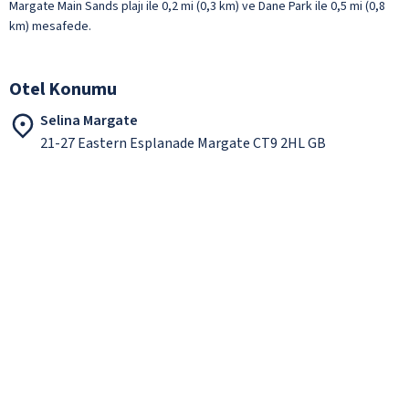
Margate Main Sands plajı ile 0,2 mi (0,3 km) ve Dane Park ile 0,5 mi (0,8
km) mesafede.
Otel Konumu
Selina Margate
21-27 Eastern Esplanade Margate CT9 2HL GB