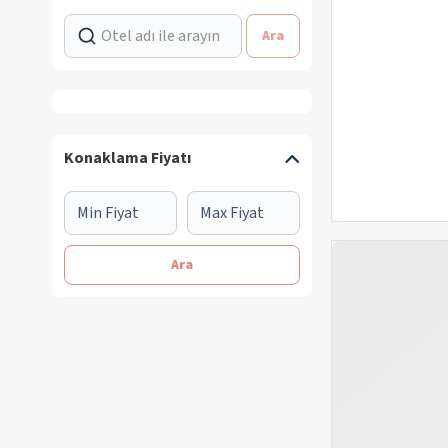
Ara
Konaklama Fiyatı
Ara