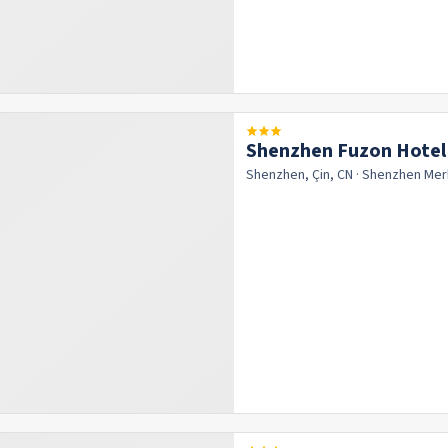
Shenzhen Fuzon Hotel
Shenzhen, Çin, CN
· Shenzhen
Mer