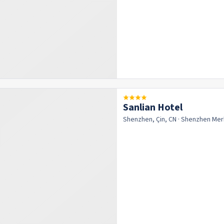
Sanlian Hotel
Shenzhen, Çin, CN
· Shenzhen
Mer