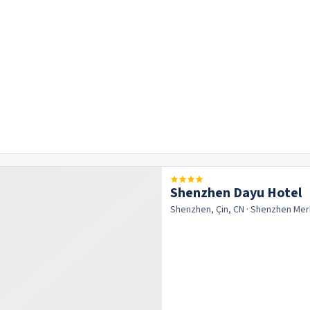
Shenzhen Dayu Hotel
Shenzhen, Çin, CN
· Shenzhen
Mer