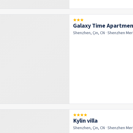
Galaxy Time Apartmen
Shenzhen, Çin, CN
· Shenzhen
Mer
Kylin villa
Shenzhen, Çin, CN
· Shenzhen
Mer