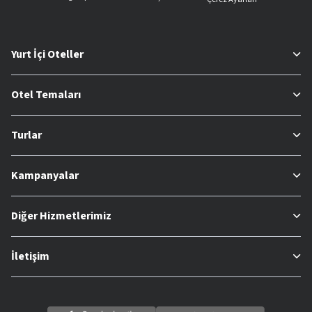
Yurt İçi Oteller
Otel Temaları
Turlar
Kampanyalar
Diğer Hizmetlerimiz
İletişim