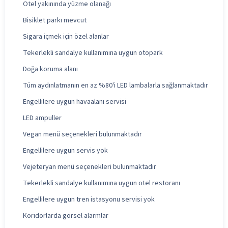
Otel yakınında yüzme olanağı
Bisiklet parkı mevcut
Sigara içmek için özel alanlar
Tekerlekli sandalye kullanımına uygun otopark
Doğa koruma alanı
Tüm aydınlatmanın en az %80'i LED lambalarla sağlanmaktadır
Engellilere uygun havaalanı servisi
LED ampuller
Vegan menü seçenekleri bulunmaktadır
Engellilere uygun servis yok
Vejeteryan menü seçenekleri bulunmaktadır
Tekerlekli sandalye kullanımına uygun otel restoranı
Engellilere uygun tren istasyonu servisi yok
Koridorlarda görsel alarmlar