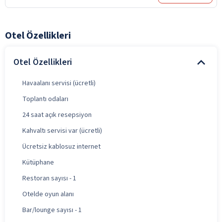
Otel Özellikleri
Otel Özellikleri
Havaalanı servisi (ücretli)
Toplantı odaları
24 saat açık resepsiyon
Kahvaltı servisi var (ücretli)
Ücretsiz kablosuz internet
Kütüphane
Restoran sayısı - 1
Otelde oyun alanı
Bar/lounge sayısı - 1