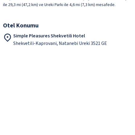
ile 29,3 mi (47,2 km) ve Ureki Parkı ile 4,6 mi (7,3 km) mesafede.
Otel Konumu
Simple Pleasures Shekvetili Hotel
Shekvetili-Kaprovani, Natanebi Ureki 3521 GE