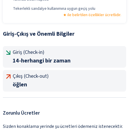
Tekerlekli sandalye kullanımına uygun geçiş yolu
ile belirtilen özellikler ücretlidir.
Giriş-Çıkış ve Önemli Bilgiler
Giriş (Check-in)
14-herhangi bir zaman
Çıkış (Check-out)
öğlen
Zorunlu Ücretler
Sizden konaklama yerinde şu ücretleri ödemeniz istenecektir.