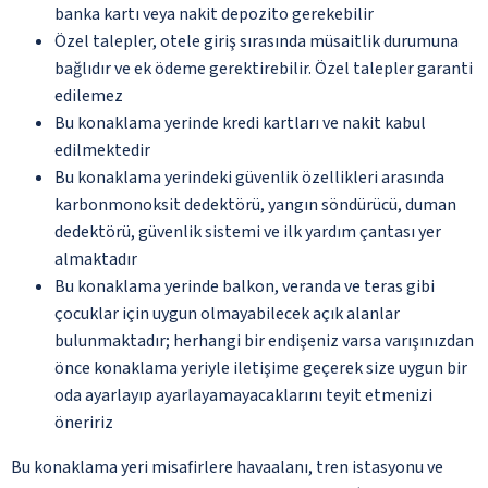
banka kartı veya nakit depozito gerekebilir
Özel talepler, otele giriş sırasında müsaitlik durumuna
bağlıdır ve ek ödeme gerektirebilir. Özel talepler garanti
edilemez
Bu konaklama yerinde kredi kartları ve nakit kabul
edilmektedir
Bu konaklama yerindeki güvenlik özellikleri arasında
karbonmonoksit dedektörü, yangın söndürücü, duman
dedektörü, güvenlik sistemi ve ilk yardım çantası yer
almaktadır
Bu konaklama yerinde balkon, veranda ve teras gibi
çocuklar için uygun olmayabilecek açık alanlar
bulunmaktadır; herhangi bir endişeniz varsa varışınızdan
önce konaklama yeriyle iletişime geçerek size uygun bir
oda ayarlayıp ayarlayamayacaklarını teyit etmenizi
öneririz
Bu konaklama yeri misafirlere havaalanı, tren istasyonu ve