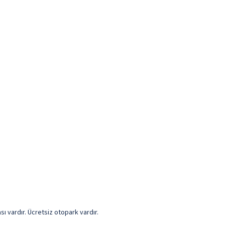
sı vardır. Ücretsiz otopark vardır.