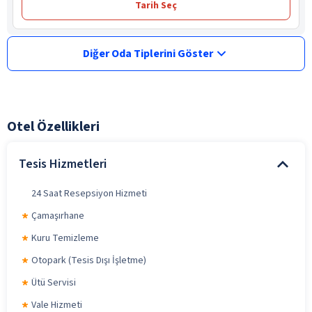
Tarih Seç
Diğer Oda Tiplerini Göster
Otel Özellikleri
Tesis Hizmetleri
24 Saat Resepsiyon Hizmeti
Çamaşırhane
Kuru Temizleme
Otopark (Tesis Dışı İşletme)
Ütü Servisi
Vale Hizmeti