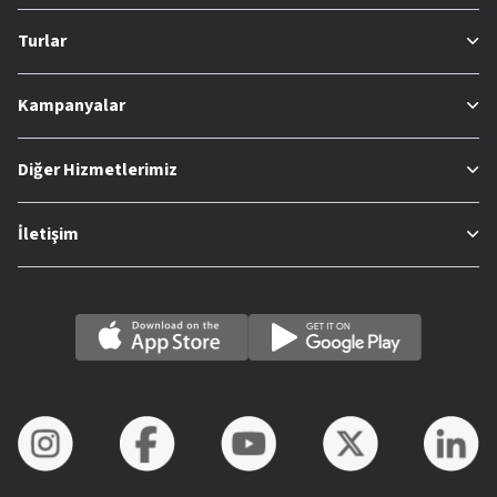
Turlar
Kampanyalar
Diğer Hizmetlerimiz
İletişim