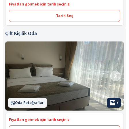
Fiyatları görmek için tarih seçiniz
Tarih Seç
Çift Kişilik Oda
7
Oda Fotoğrafları
Fiyatları görmek için tarih seçiniz