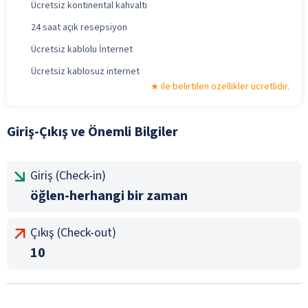
Ücretsiz kontinental kahvaltı
24 saat açık resepsiyon
Ücretsiz kablolu İnternet
Ücretsiz kablosuz internet
ile belirtilen özellikler ücretlidir.
Giriş-Çıkış ve Önemli Bilgiler
Giriş (Check-in)
öğlen-herhangi bir zaman
Çıkış (Check-out)
10