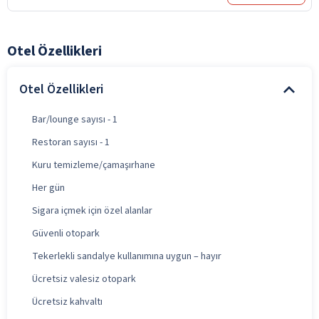
Otel Özellikleri
Otel Özellikleri
Bar/lounge sayısı - 1
Restoran sayısı - 1
Kuru temizleme/çamaşırhane
Her gün
Sigara içmek için özel alanlar
Güvenli otopark
Tekerlekli sandalye kullanımına uygun – hayır
Ücretsiz valesiz otopark
Ücretsiz kahvaltı