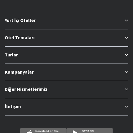
Yurt İçi Oteller
Otel Temaları
Turlar
Kampanyalar
Diğer Hizmetlerimiz
İletişim