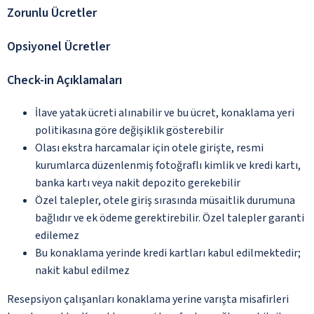
Zorunlu Ücretler
Opsiyonel Ücretler
Check-in Açıklamaları
İlave yatak ücreti alınabilir ve bu ücret, konaklama yeri
politikasına göre değişiklik gösterebilir
Olası ekstra harcamalar için otele girişte, resmi
kurumlarca düzenlenmiş fotoğraflı kimlik ve kredi kartı,
banka kartı veya nakit depozito gerekebilir
Özel talepler, otele giriş sırasında müsaitlik durumuna
bağlıdır ve ek ödeme gerektirebilir. Özel talepler garanti
edilemez
Bu konaklama yerinde kredi kartları kabul edilmektedir;
nakit kabul edilmez
Resepsiyon çalışanları konaklama yerine varışta misafirleri