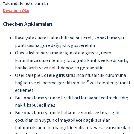
Yukarıdaki liste tüm bi
Devamını Oku
Check-in Açıklamaları
İlave yatak ücreti alınabilir ve bu ücret, konaklama yeri
politikasına göre değişiklik gösterebilir
Olası ekstra harcamalar için otele girişte, resmi
kurumlarca düzenlenmiş fotoğraflı kimlik ve kredi kartı,
banka kartı veya nakit depozito gerekebilir
Özel talepler, otele giriş sırasında müsaitlik durumuna
bağlıdır ve ek ödeme gerektirebilir. Özel talepler garanti
edilemez
Bu konaklama yerinde kredi kartları kabul edilmektedir;
nakit kabul edilmez
Bu konaklama yerinde balkon, veranda ve teras gibi
çocuklar için uygun olmayabilecek açık alanlar
bulunmaktadır; herhangi bir endişeniz varsa varışınızdan