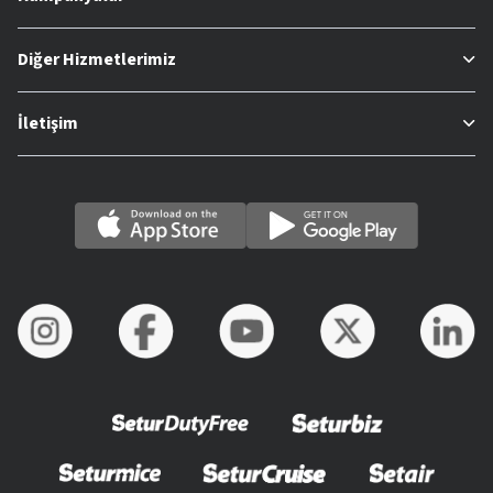
Diğer Hizmetlerimiz
İletişim