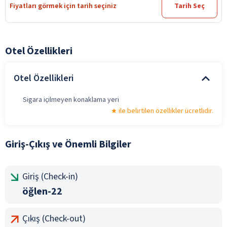
Fiyatları görmek için tarih seçiniz
Tarih Seç
Otel Özellikleri
Otel Özellikleri
Sigara içilmeyen konaklama yeri
ile belirtilen özellikler ücretlidir.
Giriş-Çıkış ve Önemli Bilgiler
Giriş (Check-in)
öğlen-22
Çıkış (Check-out)