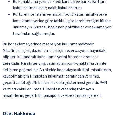
Bu konaklama yerinde kredi kartları ve banka kartları
kabul edilmektedir; nakit kabul edilmez
Kültürel normların ve misafir politikalarının ülkeye ve
konaklama yerine göre farklılık gösterebileceğini lütfen
unutmayın. Burada listelenen politikalar konaklama yeri
tarafından sağlanmıştır.
Bu konaklama yerinde resepsiyon bulunmamaktadır.
Misafirlerin giriş düzenlemeleri için rezervasyon onayındaki
bilgileri kullanarak konaklama yerini önceden araması
gereklidir. Misafirler giriş talimatları için konaklama yeri ile
iletişime geçmelidir. Bu otelde konaklayacak Hint misafirlerin,
kaydolmak için Hindistan hükumeti tarafından verilmiş,
geçerli ve fotoğraflı bir kimlik kartı göstermesi gerekir. PAN
kartları kabul edilmez. Hindistan vatandaşı olmayan
misafirlerin, geçerli bir pasaport ve vize sunması gerekir.
Otel Hakkında