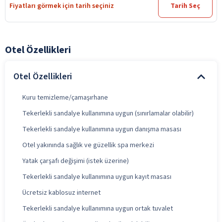
Fiyatları görmek için tarih seçiniz
Tarih Seç
Otel Özellikleri
Otel Özellikleri
Kuru temizleme/çamaşırhane
Tekerlekli sandalye kullanımına uygun (sınırlamalar olabilir)
Tekerlekli sandalye kullanımına uygun danışma masası
Otel yakınında sağlık ve güzellik spa merkezi
Yatak çarşafı değişimi (istek üzerine)
Tekerlekli sandalye kullanımına uygun kayıt masası
Ücretsiz kablosuz internet
Tekerlekli sandalye kullanımına uygun ortak tuvalet