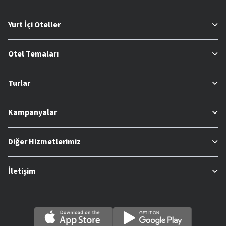
Yurt İçi Oteller
Otel Temaları
Turlar
Kampanyalar
Diğer Hizmetlerimiz
İletişim