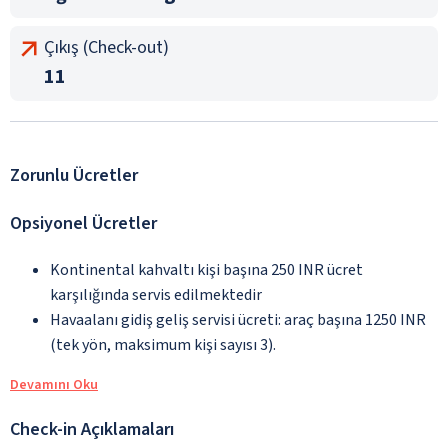
Çıkış (Check-out)
11
Zorunlu Ücretler
Opsiyonel Ücretler
Kontinental kahvaltı kişi başına 250 INR ücret
karşılığında servis edilmektedir
Havaalanı gidiş geliş servisi ücreti: araç başına 1250 INR
(tek yön, maksimum kişi sayısı 3).
Devamını Oku
Check-in Açıklamaları