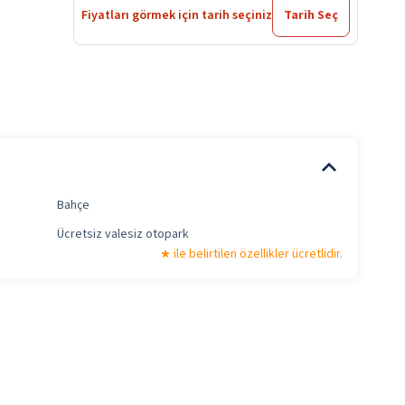
Fiyatları görmek için tarih seçiniz
Tarih Seç
Bahçe
Ücretsiz valesiz otopark
ile belirtilen özellikler ücretlidir.