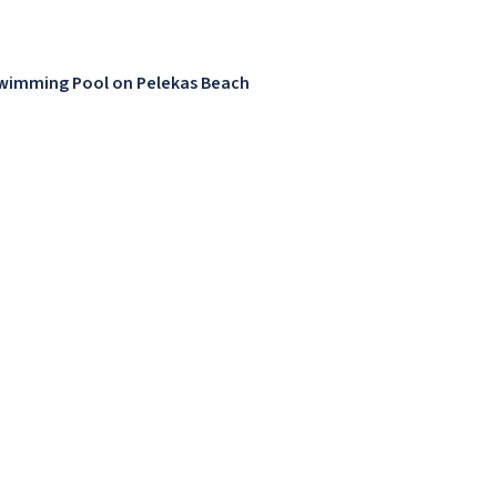
Swimming Pool on Pelekas Beach