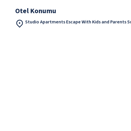
Otel Konumu
Studio Apartments Escape With Kids and Parents 