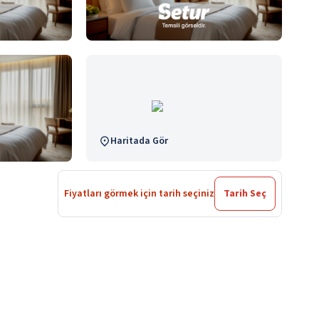
Haritada Gör
Fiyatları görmek için tarih seçiniz
Tarih Seç