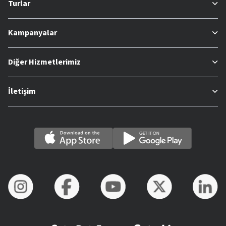
Turlar
Kampanyalar
Diğer Hizmetlerimiz
İletişim