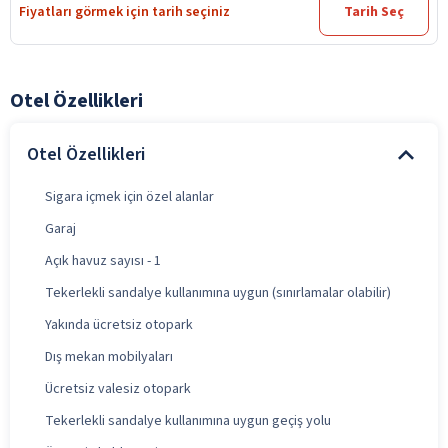
Fiyatları görmek için tarih seçiniz
Tarih Seç
Otel Özellikleri
Otel Özellikleri
Sigara içmek için özel alanlar
Garaj
Açık havuz sayısı - 1
Tekerlekli sandalye kullanımına uygun (sınırlamalar olabilir)
Yakında ücretsiz otopark
Dış mekan mobilyaları
Ücretsiz valesiz otopark
Tekerlekli sandalye kullanımına uygun geçiş yolu