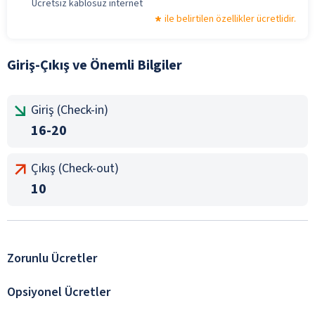
Ücretsiz kablosuz internet
ile belirtilen özellikler ücretlidir.
Giriş-Çıkış ve Önemli Bilgiler
Giriş (Check-in)
16-20
Çıkış (Check-out)
10
Zorunlu Ücretler
Opsiyonel Ücretler