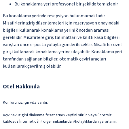
Bu konaklama yeri profesyonel bir şekilde temizlenir
Bu konaklama yerinde resepsiyon bulunmamaktadır.
Misafirlerin giriş düzenlemeleri için rezervasyon onayındaki
bilgileri kullanarak konaklama yerini önceden araması
gereklidir. Misafirlere giriş talimatları ve kilitli kasa bilgileri
varıştan önce e-posta yoluyla gönderilecektir. Misafirler özel
girişi kullanarak konaklama yerine ulaşabilir. Konaklama yeri
tarafından sağlanan bilgiler, otomatik çeviri araçları
kullanılarak çevrilmiş olabilir.
Otel Hakkında
Konforunuz için villa vardır.
Açık havuz gibi dinlenme fırsatlarının keyfini sürün veya ücretsiz
kablosuz İnternet dâhil diğer imkânlardan/kolaylıklardan yararlanın.