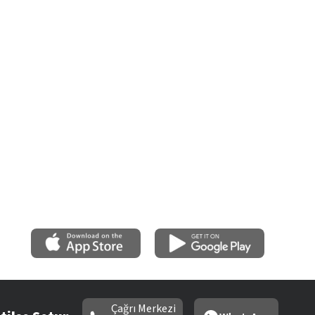
Çağrı Merkezi