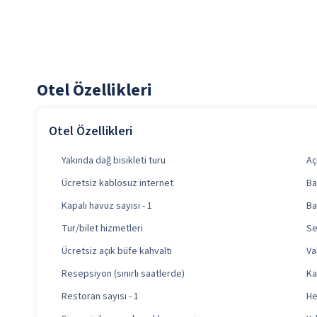
Otel Özellikleri
Otel Özellikleri
Yakında dağ bisikleti turu
Aç
Ücretsiz kablosuz internet
Ba
Kapalı havuz sayısı - 1
Ba
Tur/bilet hizmetleri
Se
Ücretsiz açık büfe kahvaltı
Va
Resepsiyon (sınırlı saatlerde)
Ka
Restoran sayısı - 1
He