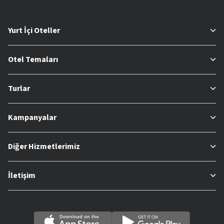
Yurt İçi Oteller
Otel Temaları
Turlar
Kampanyalar
Diğer Hizmetlerimiz
İletişim