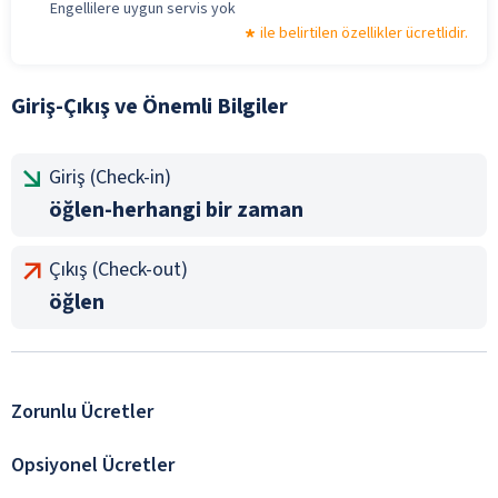
Engellilere uygun servis yok
ile belirtilen özellikler ücretlidir.
Giriş-Çıkış ve Önemli Bilgiler
Giriş (Check-in)
öğlen-herhangi bir zaman
Çıkış (Check-out)
öğlen
Zorunlu Ücretler
Opsiyonel Ücretler