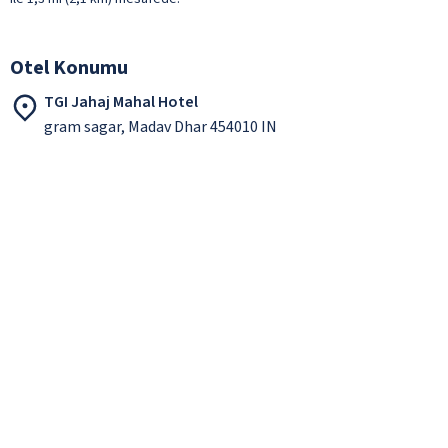
Otel Konumu
TGI Jahaj Mahal Hotel
gram sagar, Madav Dhar 454010 IN