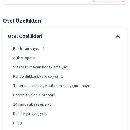
Otel Özellikleri
Otel Özellikleri
Restoran sayısı - 1
Açık otopark
Sigara içilmeyen konaklama yeri
Kahve dükkanı/kafe sayısı - 1
Tekerlekli sandalye kullanımına uygun – hayır
Ücretsiz valesiz otopark
24 saat açık resepsiyon
Denize yürüyüş yolu
Bahçe