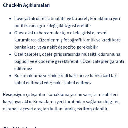
Check-in Açıklamaları
İlave yatak ücreti alınabilir ve bu ücret, konaklama yeri
politikasına göre değişiklik gösterebilir
Olası ekstra harcamalar için otele girişte, resmi
kurumlarca düzenlenmiş fotoğraflı kimlik ve kredi kartı,
banka kartı veya nakit depozito gerekebilir
Özel talepler, otele giriş sırasında müsaitlik durumuna
bağlıdır ve ek ödeme gerektirebilir. Özel talepler garanti
edilemez
Bu konaklama yerinde kredi kartları ve banka kartları
kabul edilmektedir; nakit kabul edilmez
Resepsiyon çalışanları konaklama yerine varışta misafirleri
karşılayacaktır. Konaklama yeri tarafından sağlanan bilgiler,
otomatik çeviri araçları kullanılarak çevrilmiş olabilir.