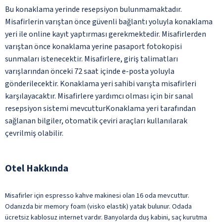
Bu konaklama yerinde resepsiyon bulunmamaktadır.
Misafirlerin varıştan önce güvenli bağlantı yoluyla konaklama
yeri ile online kayıt yaptırması gerekmektedir. Misafirlerden
varıştan önce konaklama yerine pasaport fotokopisi
sunmaları istenecektir. Misafirlere, giriş talimatları
varışlarından önceki 72 saat içinde e-posta yoluyla
gönderilecektir. Konaklama yeri sahibi varışta misafirleri
karşılayacaktır. Misafirlere yardımcı olması için bir sanal
resepsiyon sistemi mevcutturKonaklama yeri tarafından
sağlanan bilgiler, otomatik çeviri araçları kullanılarak
çevrilmiş olabilir.
Otel Hakkında
Misafirler için espresso kahve makinesi olan 16 oda mevcuttur.
Odanızda bir memory foam (visko elastik) yatak bulunur. Odada
ücretsiz kablosuz internet vardır. Banyolarda duş kabini, saç kurutma