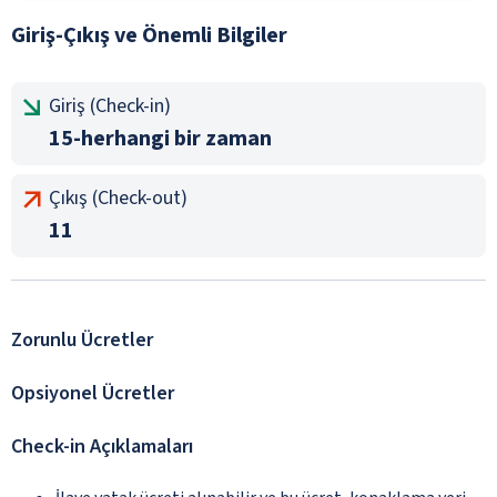
Giriş-Çıkış ve Önemli Bilgiler
Giriş (Check-in)
15-herhangi bir zaman
Çıkış (Check-out)
11
Zorunlu Ücretler
Opsiyonel Ücretler
Check-in Açıklamaları