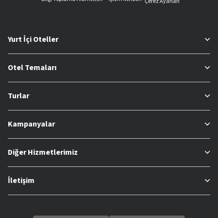
Çerez Ayarları
Yurt İçi Oteller
Otel Temaları
Turlar
Kampanyalar
Diğer Hizmetlerimiz
İletişim