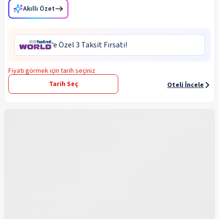
Akıllı Özet
‘e Özel 3 Taksit Fırsatı!
Fiyatı görmek için tarih seçiniz
Tarih Seç
Oteli İncele