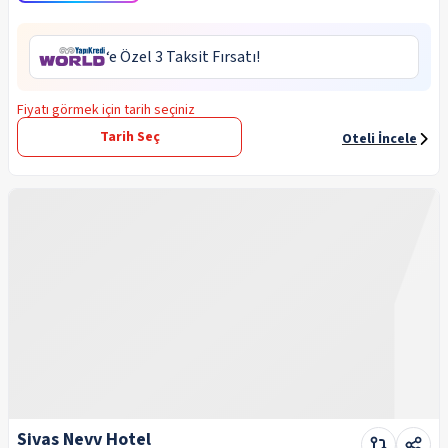
‘e Özel 3 Taksit Fırsatı!
Fiyatı görmek için tarih seçiniz
Tarih Seç
Oteli İncele
Sivas Nevv Hotel