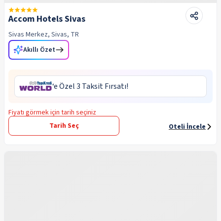
Accom Hotels Sivas
Sivas Merkez, Sivas, TR
Akıllı Özet
‘e Özel 3 Taksit Fırsatı!
Fiyatı görmek için tarih seçiniz
Tarih Seç
Oteli İncele