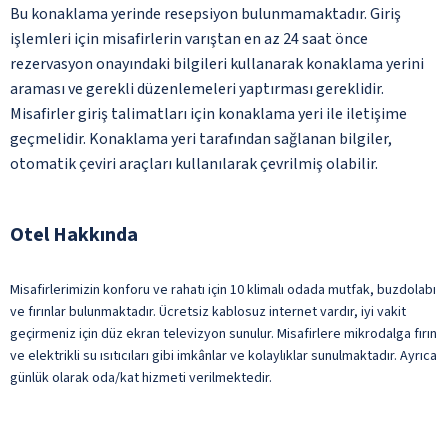
Bu konaklama yerinde resepsiyon bulunmamaktadır. Giriş
işlemleri için misafirlerin varıştan en az 24 saat önce
rezervasyon onayındaki bilgileri kullanarak konaklama yerini
araması ve gerekli düzenlemeleri yaptırması gereklidir.
Misafirler giriş talimatları için konaklama yeri ile iletişime
geçmelidir. Konaklama yeri tarafından sağlanan bilgiler,
otomatik çeviri araçları kullanılarak çevrilmiş olabilir.
Otel Hakkında
Misafirlerimizin konforu ve rahatı için 10 klimalı odada mutfak, buzdolabı
ve fırınlar bulunmaktadır. Ücretsiz kablosuz internet vardır, iyi vakit
geçirmeniz için düz ekran televizyon sunulur. Misafirlere mikrodalga fırın
ve elektrikli su ısıtıcıları gibi imkânlar ve kolaylıklar sunulmaktadır. Ayrıca
günlük olarak oda/kat hizmeti verilmektedir.