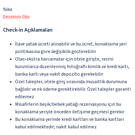
Yuka
Devamını Oku
Check-in Açıklamaları
İlave yatak ücreti alınabilir ve bu ücret, konaklama yeri
politikasına göre değişiklik gösterebilir
Olası ekstra harcamalar için otele girişte, resmi
kurumlarca düzenlenmiş fotoğraflı kimlik ve kredi kartı,
banka kartı veya nakit depozito gerekebilir
Özel talepler, otele giriş sırasında müsaitlik durumuna
bağlıdır ve ek ödeme gerektirebilir. Özel talepler garanti
edilemez
Misafirlerin beşik/bebek yatağı rezervasyonu için bu
konaklama yeriyle önceden iletişime geçmesi gerekir
Bu konaklama yerinde kredi kartları ve banka kartları
kabul edilmektedir; nakit kabul edilmez