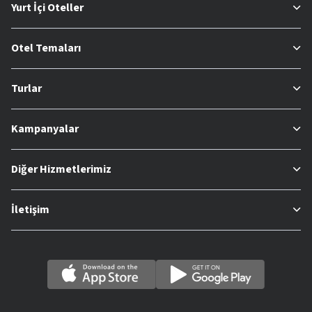
Yurt İçi Oteller
Otel Temaları
Turlar
Kampanyalar
Diğer Hizmetlerimiz
İletişim