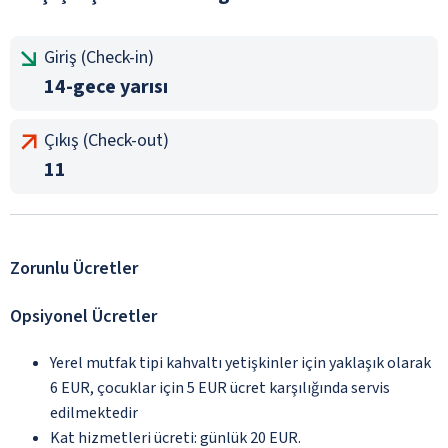
Giriş (Check-in)
14-gece yarısı
Çıkış (Check-out)
11
Zorunlu Ücretler
Opsiyonel Ücretler
Yerel mutfak tipi kahvaltı yetişkinler için yaklaşık olarak
6 EUR, çocuklar için 5 EUR ücret karşılığında servis
edilmektedir
Kat hizmetleri ücreti: günlük 20 EUR.