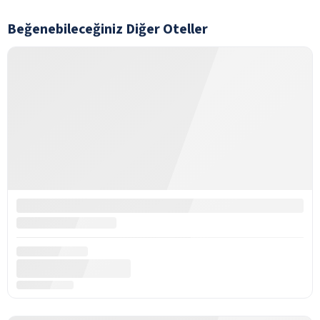
Beğenebileceğiniz Diğer Oteller