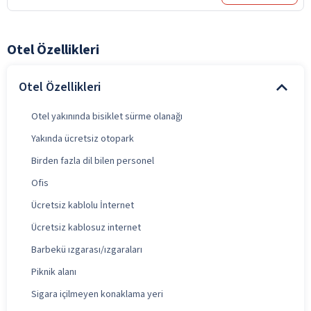
Otel Özellikleri
Otel Özellikleri
Otel yakınında bisiklet sürme olanağı
Yakında ücretsiz otopark
Birden fazla dil bilen personel
Ofis
Ücretsiz kablolu İnternet
Ücretsiz kablosuz internet
Barbekü ızgarası/ızgaraları
Piknik alanı
Sigara içilmeyen konaklama yeri