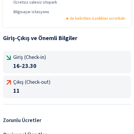
Ücretsiz valesiz otopark
Bilgisayar istasyonu
ile belirtilen özellikler ücretlidir.
Giriş-Çıkış ve Önemli Bilgiler
Giriş (Check-in)
16-23.30
Çıkış (Check-out)
11
Zorunlu Ücretler