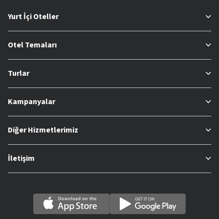
Yurt İçi Oteller
Otel Temaları
Turlar
Kampanyalar
Diğer Hizmetlerimiz
İletişim