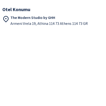
Otel Konumu
The Modern Studio by GHH
Armeni Vrela 19, Athina 114 73 Athens 114 73 GR