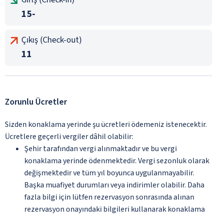
15-
Çıkış (Check-out)
11
Zorunlu Ücretler
Sizden konaklama yerinde şu ücretleri ödemeniz istenecektir.
Ücretlere geçerli vergiler dâhil olabilir:
Şehir tarafından vergi alınmaktadır ve bu vergi
konaklama yerinde ödenmektedir. Vergi sezonluk olarak
değişmektedir ve tüm yıl boyunca uygulanmayabilir.
Başka muafiyet durumları veya indirimler olabilir. Daha
fazla bilgi için lütfen rezervasyon sonrasında alınan
rezervasyon onayındaki bilgileri kullanarak konaklama