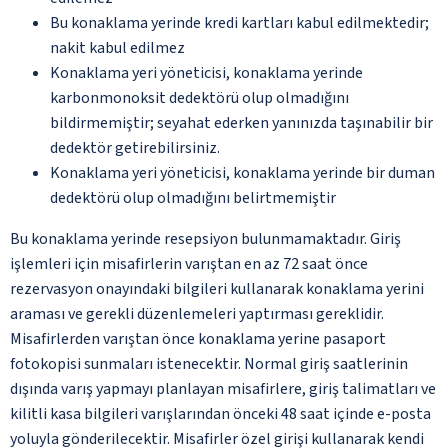
Bu konaklama yerinde kredi kartları kabul edilmektedir;
nakit kabul edilmez
Konaklama yeri yöneticisi, konaklama yerinde
karbonmonoksit dedektörü olup olmadığını
bildirmemiştir; seyahat ederken yanınızda taşınabilir bir
dedektör getirebilirsiniz.
Konaklama yeri yöneticisi, konaklama yerinde bir duman
dedektörü olup olmadığını belirtmemiştir
Bu konaklama yerinde resepsiyon bulunmamaktadır. Giriş
işlemleri için misafirlerin varıştan en az 72 saat önce
rezervasyon onayındaki bilgileri kullanarak konaklama yerini
araması ve gerekli düzenlemeleri yaptırması gereklidir.
Misafirlerden varıştan önce konaklama yerine pasaport
fotokopisi sunmaları istenecektir. Normal giriş saatlerinin
dışında varış yapmayı planlayan misafirlere, giriş talimatları ve
kilitli kasa bilgileri varışlarından önceki 48 saat içinde e-posta
yoluyla gönderilecektir. Misafirler özel girişi kullanarak kendi