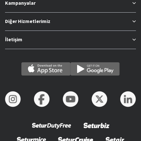
Kampanyalar
Diğer Hizmetlerimiz
İletişim