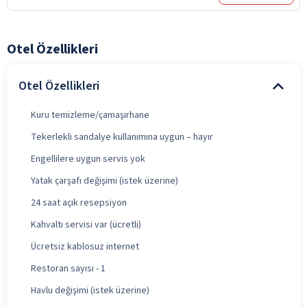
Otel Özellikleri
Otel Özellikleri
Kuru temizleme/çamaşırhane
Tekerlekli sandalye kullanımına uygun – hayır
Engellilere uygun servis yok
Yatak çarşafı değişimi (istek üzerine)
24 saat açık resepsiyon
Kahvaltı servisi var (ücretli)
Ücretsiz kablosuz internet
Restoran sayısı - 1
Havlu değişimi (istek üzerine)