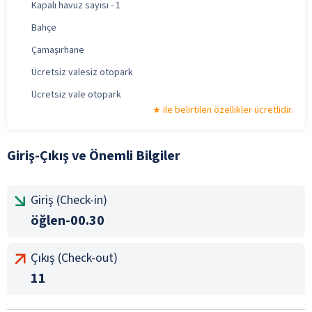
Kapalı havuz sayısı - 1
Bahçe
Çamaşırhane
Ücretsiz valesiz otopark
Ücretsiz vale otopark
ile belirtilen özellikler ücretlidir.
Giriş-Çıkış ve Önemli Bilgiler
Giriş (Check-in)
öğlen-00.30
Çıkış (Check-out)
11