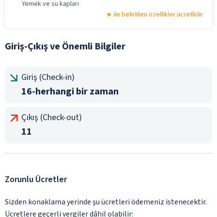
Yemek ve su kapları
ile belirtilen özellikler ücretlidir.
Giriş-Çıkış ve Önemli Bilgiler
Giriş (Check-in)
16-herhangi bir zaman
Çıkış (Check-out)
11
Zorunlu Ücretler
Sizden konaklama yerinde şu ücretleri ödemeniz istenecektir.
Ücretlere geçerli vergiler dâhil olabilir: