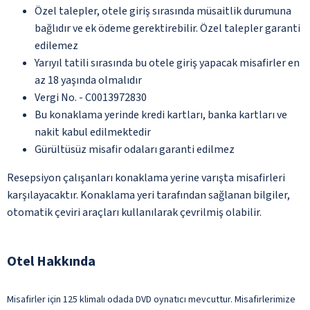
Özel talepler, otele giriş sırasında müsaitlik durumuna
bağlıdır ve ek ödeme gerektirebilir. Özel talepler garanti
edilemez
Yarıyıl tatili sırasında bu otele giriş yapacak misafirler en
az 18 yaşında olmalıdır
Vergi No. - C0013972830
Bu konaklama yerinde kredi kartları, banka kartları ve
nakit kabul edilmektedir
Gürültüsüz misafir odaları garanti edilmez
Resepsiyon çalışanları konaklama yerine varışta misafirleri
karşılayacaktır. Konaklama yeri tarafından sağlanan bilgiler,
otomatik çeviri araçları kullanılarak çevrilmiş olabilir.
Otel Hakkında
Misafirler için 125 klimalı odada DVD oynatıcı mevcuttur. Misafirlerimize