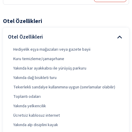
Otel Özellikleri
Otel Özellikleri
Hediyelik eşya mağazaları veya gazete bayii
Kuru temizleme/çamaşırhane
Yakında kar ayakkabısı ile yürüyüş parkuru
Yakında dağ bisikleti turu
Tekerlekli sandalye kullanımına uygun (sınırlamalar olabilir)
Toplantı odaları
Yakında yelkencilik
Ücretsiz kablosuz internet
Yakında alp disiplini kayak