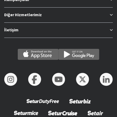
Diğer Hizmetlerimiz
İletişim