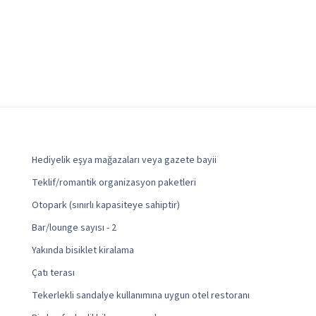
Hediyelik eşya mağazaları veya gazete bayii
Teklif/romantik organizasyon paketleri
Otopark (sınırlı kapasiteye sahiptir)
Bar/lounge sayısı - 2
Yakında bisiklet kiralama
Çatı terası
Tekerlekli sandalye kullanımına uygun otel restoranı