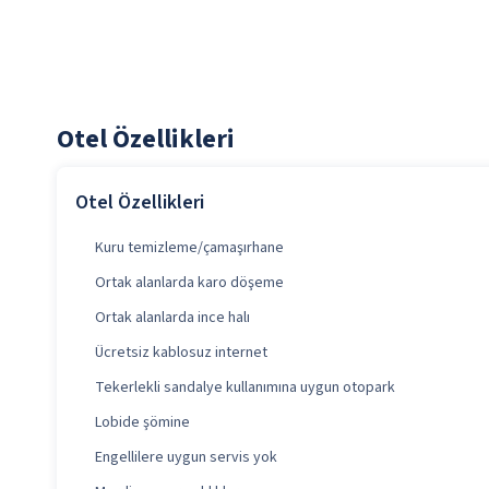
Otel Özellikleri
Otel Özellikleri
Kuru temizleme/çamaşırhane
Ortak alanlarda karo döşeme
Ortak alanlarda ince halı
Ücretsiz kablosuz internet
Tekerlekli sandalye kullanımına uygun otopark
Lobide şömine
Engellilere uygun servis yok