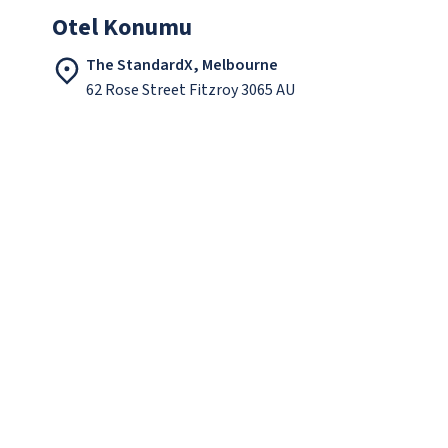
Otel Konumu
The StandardX, Melbourne
62 Rose Street Fitzroy 3065 AU