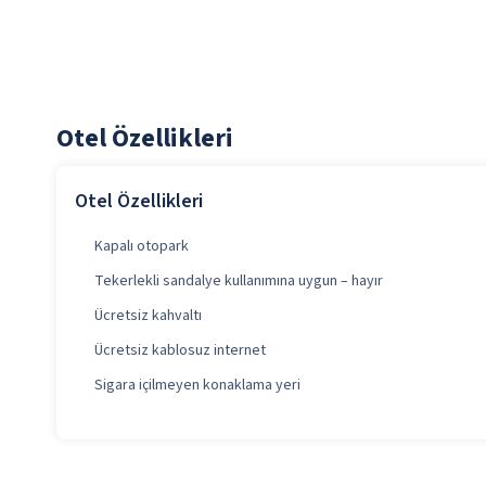
Otel Özellikleri
Otel Özellikleri
Kapalı otopark
Tekerlekli sandalye kullanımına uygun – hayır
Ücretsiz kahvaltı
Ücretsiz kablosuz internet
Sigara içilmeyen konaklama yeri