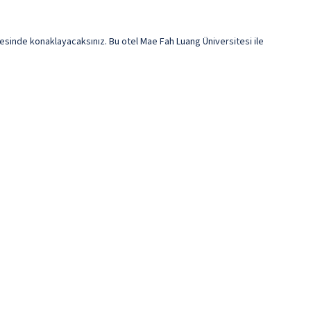
esinde konaklayacaksınız. Bu otel Mae Fah Luang Üniversitesi ile