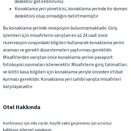
dedektör getirebilirsiniz.
Konaklama yeri yöneticisi, konaklama yerinde bir duman
dedektörü olup olmadığını belirtmemiştir
Bu konaklama yerinde resepsiyon bulunmamaktadır. Giriş
işlemleri için misafirlerin varıştan en az 24 saat önce
rezervasyon onayındaki bilgileri kullanarak konaklama yerini
araması ve gerekli düzenlemeleri yaptırması gereklidir.
Misafirlerden varıştan önce konaklama yerine pasaport
fotokopisi sunmaları istenecektir. Misafirlerin giriş talimatları
ve kilitli kasa bilgileri için konaklama yeriyle önceden irtibat
kurması gereklidir. Konaklama yeri sahibi varışta misafirleri
karşılayacaktır.
Otel Hakkında
Konforunuz için villa vardır. Keyifli vakit geçirmeniz için ücretsiz
kablosuz internet sunuluyor.