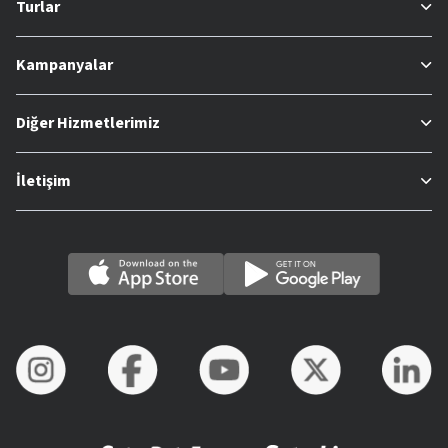
Turlar
Kampanyalar
Diğer Hizmetlerimiz
İletişim