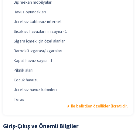
Dış mekan mobilyaları
Havuz oyuncakları
Ücretsiz kablosuz internet
Sıcak su havuzlarının sayısı - 1
Sigara içmek için özel alanlar
Barbekü ızgarası/ızgaraları
Kapalı havuz sayısı - 1
Piknik alanı
Çocuk havuzu
Ücretsiz havuz kabinleri
Teras
ile belirtilen özellikler ücretlidir.
Giriş-Çıkış ve Önemli Bilgiler