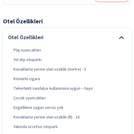
Otel Özellikleri
Otel Özellikleri
Plaj oyuncakları
Yol dışı otoparkı
Konaklama yerine olan uzaklık (metre) - 5
Kömürlü ızgara
Tekerlekli sandalye kullanımına uygun – hayır
Çocuk oyuncakları
Engellilere uygun servis yok
Konaklama yerine olan uzaklık (ft) - 16
Yakında ücretsiz otopark