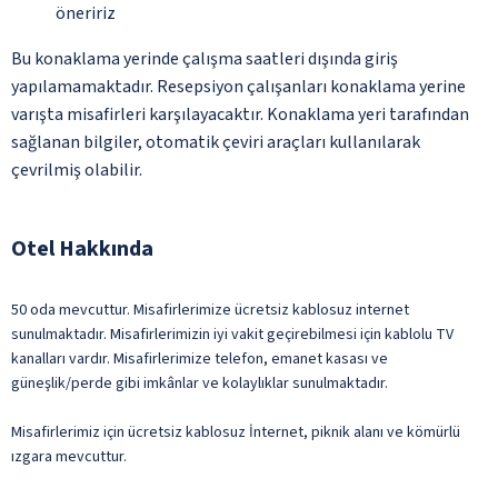
öneririz
Bu konaklama yerinde çalışma saatleri dışında giriş
yapılamamaktadır. Resepsiyon çalışanları konaklama yerine
varışta misafirleri karşılayacaktır. Konaklama yeri tarafından
sağlanan bilgiler, otomatik çeviri araçları kullanılarak
çevrilmiş olabilir.
Otel Hakkında
50 oda mevcuttur. Misafirlerimize ücretsiz kablosuz internet
sunulmaktadır. Misafirlerimizin iyi vakit geçirebilmesi için kablolu TV
kanalları vardır. Misafirlerimize telefon, emanet kasası ve
güneşlik/perde gibi imkânlar ve kolaylıklar sunulmaktadır.
Misafirlerimiz için ücretsiz kablosuz İnternet, piknik alanı ve kömürlü
ızgara mevcuttur.