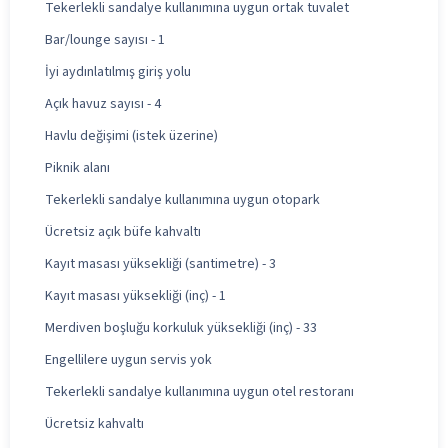
Tekerlekli sandalye kullanımına uygun ortak tuvalet
Bar/lounge sayısı - 1
İyi aydınlatılmış giriş yolu
Açık havuz sayısı - 4
Havlu değişimi (istek üzerine)
Piknik alanı
Tekerlekli sandalye kullanımına uygun otopark
Ücretsiz açık büfe kahvaltı
Kayıt masası yüksekliği (santimetre) - 3
Kayıt masası yüksekliği (inç) - 1
Merdiven boşluğu korkuluk yüksekliği (inç) - 33
Engellilere uygun servis yok
Tekerlekli sandalye kullanımına uygun otel restoranı
Ücretsiz kahvaltı