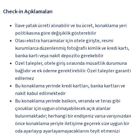
Check-in Açıklamaları
İlave yatak ücreti alınabilir ve bu ücret, konaklama yeri
politikasına göre değişiklik gösterebilir
Olası ekstra harcamalar için otele girişte, resmi
kurumlarca düzenlenmiş fotoğraflı kimlik ve kredi kartı,
banka kartı veya nakit depozito gerekebilir
Özel talepler, otele giriş sırasında müsaitlik durumuna
bağlıdır ve ek ödeme gerektirebilir. Özel talepler garanti
edilemez
Bu konaklama yerinde kredi kartları, banka kartları ve
nakit kabul edilmektedir
Bu konaklama yerinde balkon, veranda ve teras gibi
çocuklar için uygun olmayabilecek açık alanlar
bulunmaktadır; herhangi bir endişeniz varsa varışınızdan
önce konaklama yeriyle iletişime geçerek size uygun bir
oda ayarlayıp ayarlayamayacaklarını teyit etmenizi