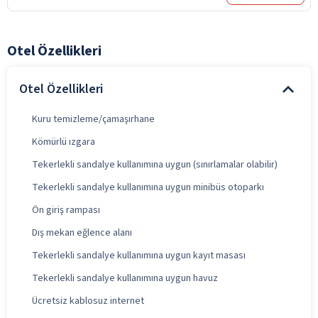
Otel Özellikleri
Otel Özellikleri
Kuru temizleme/çamaşırhane
Kömürlü ızgara
Tekerlekli sandalye kullanımına uygun (sınırlamalar olabilir)
Tekerlekli sandalye kullanımına uygun minibüs otoparkı
Ön giriş rampası
Dış mekan eğlence alanı
Tekerlekli sandalye kullanımına uygun kayıt masası
Tekerlekli sandalye kullanımına uygun havuz
Ücretsiz kablosuz internet