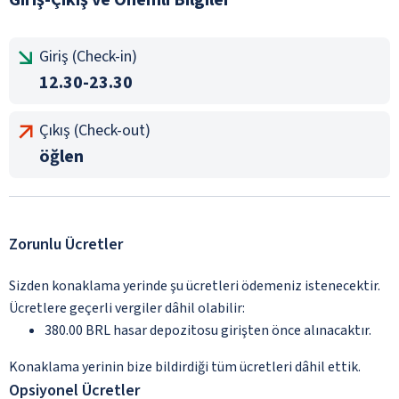
Giriş (Check-in)
12.30-23.30
Çıkış (Check-out)
öğlen
Zorunlu Ücretler
Sizden konaklama yerinde şu ücretleri ödemeniz istenecektir.
Ücretlere geçerli vergiler dâhil olabilir:
380.00 BRL hasar depozitosu girişten önce alınacaktır.
Konaklama yerinin bize bildirdiği tüm ücretleri dâhil ettik.
Opsiyonel Ücretler