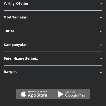
Yurt İçi Oteller
Otel Temaları
Turlar
Kampanyalar
Diğer Hizmetlerimiz
İletişim