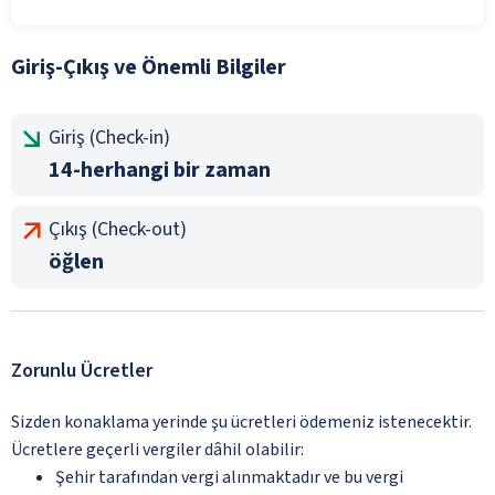
Giriş-Çıkış ve Önemli Bilgiler
Giriş (Check-in)
14-herhangi bir zaman
Çıkış (Check-out)
öğlen
Zorunlu Ücretler
Sizden konaklama yerinde şu ücretleri ödemeniz istenecektir.
Ücretlere geçerli vergiler dâhil olabilir:
Şehir tarafından vergi alınmaktadır ve bu vergi