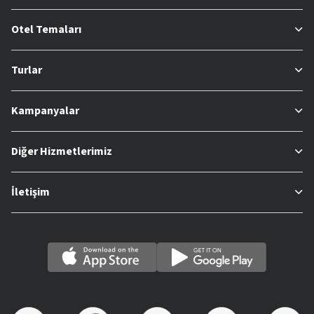
Otel Temaları
Turlar
Kampanyalar
Diğer Hizmetlerimiz
İletişim