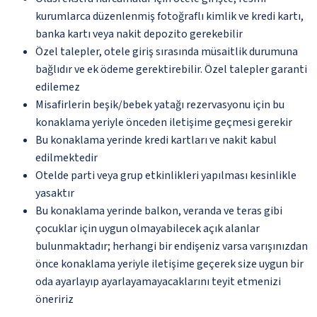
kurumlarca düzenlenmiş fotoğraflı kimlik ve kredi kartı,
banka kartı veya nakit depozito gerekebilir
Özel talepler, otele giriş sırasında müsaitlik durumuna
bağlıdır ve ek ödeme gerektirebilir. Özel talepler garanti
edilemez
Misafirlerin beşik/bebek yatağı rezervasyonu için bu
konaklama yeriyle önceden iletişime geçmesi gerekir
Bu konaklama yerinde kredi kartları ve nakit kabul
edilmektedir
Otelde parti veya grup etkinlikleri yapılması kesinlikle
yasaktır
Bu konaklama yerinde balkon, veranda ve teras gibi
çocuklar için uygun olmayabilecek açık alanlar
bulunmaktadır; herhangi bir endişeniz varsa varışınızdan
önce konaklama yeriyle iletişime geçerek size uygun bir
oda ayarlayıp ayarlayamayacaklarını teyit etmenizi
öneririz