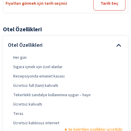
Fiyatları görmek için tarih seçiniz
Tarih Seç
Otel Özellikleri
Otel Özellikleri
Her gün
Sigara içmek için özel alanlar
Resepsiyonda emanet kasası
Ücretsiz full (tam) kahvaltı
Tekerlekli sandalye kullanımına uygun – hayır
Ücretsiz kahvaltı
Teras
Ücretsiz kablosuz internet
ile belirtilen özellikler ücretlidir.