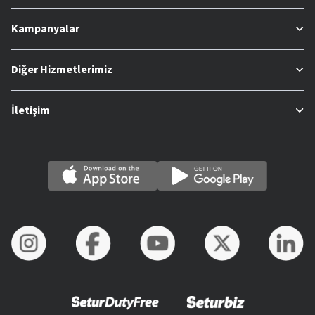
Kampanyalar
Diğer Hizmetlerimiz
İletişim