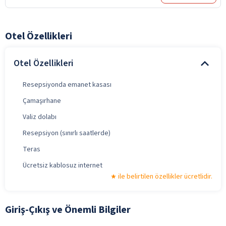
Otel Özellikleri
Otel Özellikleri
Resepsiyonda emanet kasası
Çamaşırhane
Valiz dolabı
Resepsiyon (sınırlı saatlerde)
Teras
Ücretsiz kablosuz internet
ile belirtilen özellikler ücretlidir.
Giriş-Çıkış ve Önemli Bilgiler