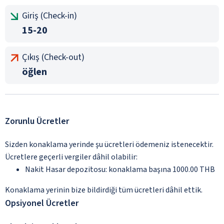
Giriş (Check-in)
15-20
Çıkış (Check-out)
öğlen
Zorunlu Ücretler
Sizden konaklama yerinde şu ücretleri ödemeniz istenecektir.
Ücretlere geçerli vergiler dâhil olabilir:
Nakit Hasar depozitosu: konaklama başına 1000.00 THB
Konaklama yerinin bize bildirdiği tüm ücretleri dâhil ettik.
Opsiyonel Ücretler