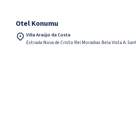
Otel Konumu
Villa Araújo da Costa
Estrada Nova de Cristo Rei Moradias Bela Vista A. Sa