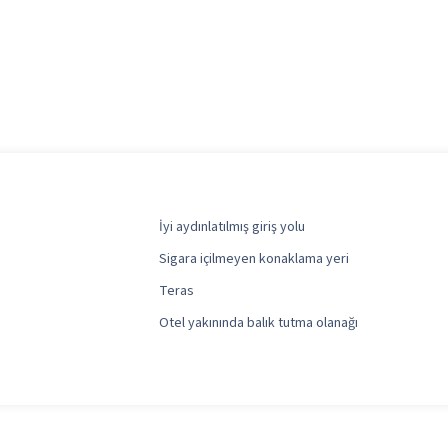
İyi aydınlatılmış giriş yolu
Sigara içilmeyen konaklama yeri
Teras
Otel yakınında balık tutma olanağı