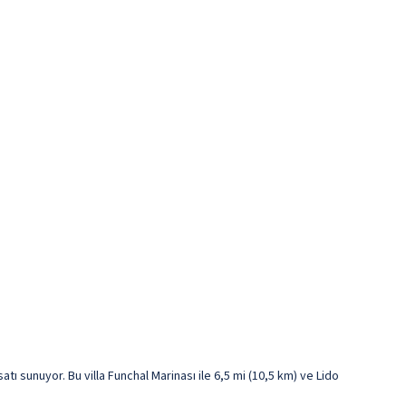
tı sunuyor. Bu villa Funchal Marinası ile 6,5 mi (10,5 km) ve Lido