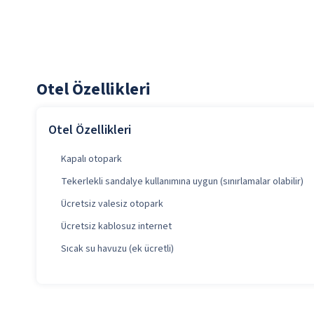
Otel Özellikleri
Otel Özellikleri
Kapalı otopark
Tekerlekli sandalye kullanımına uygun (sınırlamalar olabilir)
Ücretsiz valesiz otopark
Ücretsiz kablosuz internet
Sıcak su havuzu (ek ücretli)