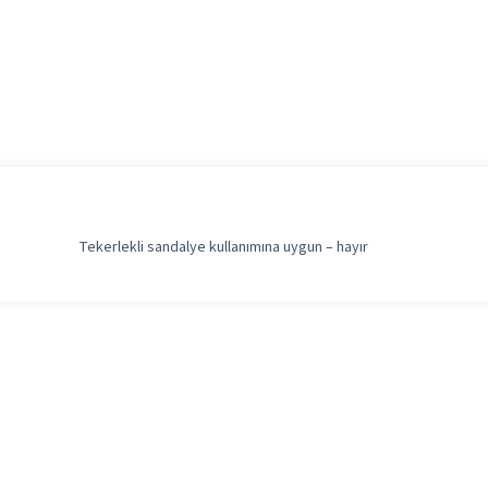
Tekerlekli sandalye kullanımına uygun – hayır