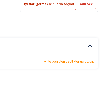
Fiyatları görmek için tarih seçiniz
Tarih Seç
ile belirtilen özellikler ücretlidir.