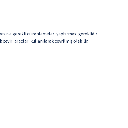
ması ve gerekli düzenlemeleri yaptırması gereklidir.
çeviri araçları kullanılarak çevrilmiş olabilir.