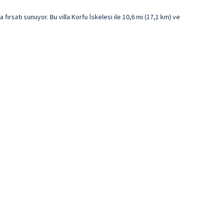
ırsatı sunuyor. Bu villa Korfu İskelesi ile 10,6 mi (17,1 km) ve