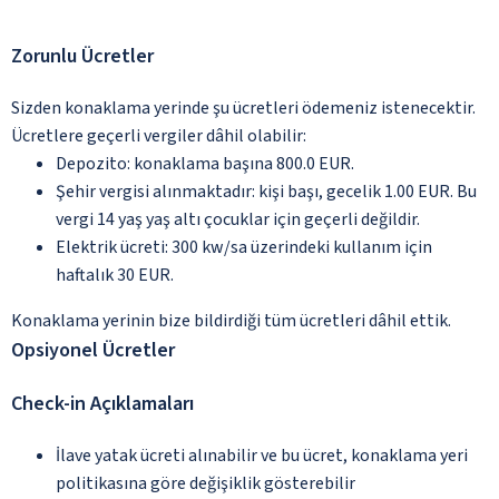
Zorunlu Ücretler
Sizden konaklama yerinde şu ücretleri ödemeniz istenecektir.
Ücretlere geçerli vergiler dâhil olabilir:
Depozito: konaklama başına 800.0 EUR.
Şehir vergisi alınmaktadır: kişi başı, gecelik 1.00 EUR. Bu
vergi 14 yaş yaş altı çocuklar için geçerli değildir.
Elektrik ücreti: 300 kw/sa üzerindeki kullanım için
haftalık 30 EUR.
Konaklama yerinin bize bildirdiği tüm ücretleri dâhil ettik.
Opsiyonel Ücretler
Check-in Açıklamaları
İlave yatak ücreti alınabilir ve bu ücret, konaklama yeri
politikasına göre değişiklik gösterebilir