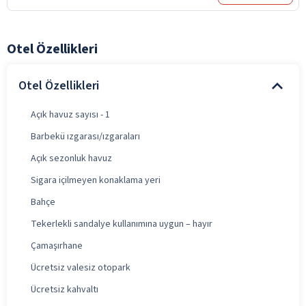
Otel Özellikleri
Otel Özellikleri
Açık havuz sayısı - 1
Barbekü ızgarası/ızgaraları
Açık sezonluk havuz
Sigara içilmeyen konaklama yeri
Bahçe
Tekerlekli sandalye kullanımına uygun – hayır
Çamaşırhane
Ücretsiz valesiz otopark
Ücretsiz kahvaltı