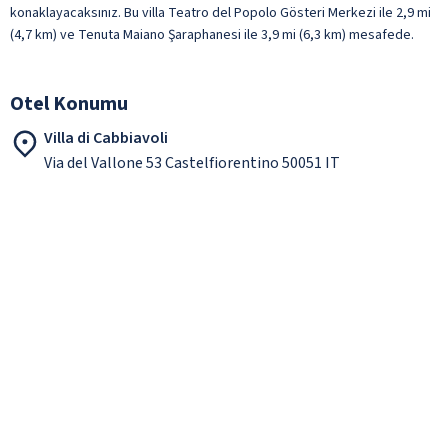
konaklayacaksınız. Bu villa Teatro del Popolo Gösteri Merkezi ile 2,9 mi
(4,7 km) ve Tenuta Maiano Şaraphanesi ile 3,9 mi (6,3 km) mesafede.
Otel Konumu
Villa di Cabbiavoli
Via del Vallone 53 Castelfiorentino 50051 IT