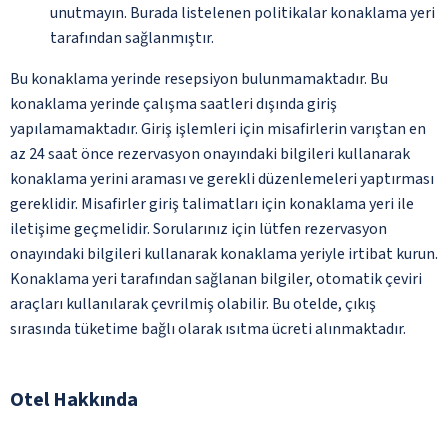
unutmayın. Burada listelenen politikalar konaklama yeri
tarafından sağlanmıştır.
Bu konaklama yerinde resepsiyon bulunmamaktadır. Bu
konaklama yerinde çalışma saatleri dışında giriş
yapılamamaktadır. Giriş işlemleri için misafirlerin varıştan en
az 24 saat önce rezervasyon onayındaki bilgileri kullanarak
konaklama yerini araması ve gerekli düzenlemeleri yaptırması
gereklidir. Misafirler giriş talimatları için konaklama yeri ile
iletişime geçmelidir. Sorularınız için lütfen rezervasyon
onayındaki bilgileri kullanarak konaklama yeriyle irtibat kurun.
Konaklama yeri tarafından sağlanan bilgiler, otomatik çeviri
araçları kullanılarak çevrilmiş olabilir. Bu otelde, çıkış
sırasında tüketime bağlı olarak ısıtma ücreti alınmaktadır.
Otel Hakkında