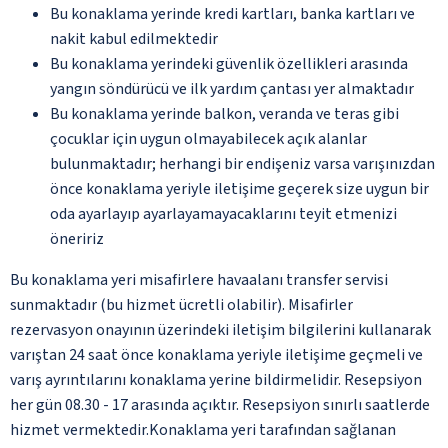
Bu konaklama yerinde kredi kartları, banka kartları ve
nakit kabul edilmektedir
Bu konaklama yerindeki güvenlik özellikleri arasında
yangın söndürücü ve ilk yardım çantası yer almaktadır
Bu konaklama yerinde balkon, veranda ve teras gibi
çocuklar için uygun olmayabilecek açık alanlar
bulunmaktadır; herhangi bir endişeniz varsa varışınızdan
önce konaklama yeriyle iletişime geçerek size uygun bir
oda ayarlayıp ayarlayamayacaklarını teyit etmenizi
öneririz
Bu konaklama yeri misafirlere havaalanı transfer servisi
sunmaktadır (bu hizmet ücretli olabilir). Misafirler
rezervasyon onayının üzerindeki iletişim bilgilerini kullanarak
varıştan 24 saat önce konaklama yeriyle iletişime geçmeli ve
varış ayrıntılarını konaklama yerine bildirmelidir. Resepsiyon
her gün 08.30 - 17 arasında açıktır. Resepsiyon sınırlı saatlerde
hizmet vermektedir.Konaklama yeri tarafından sağlanan