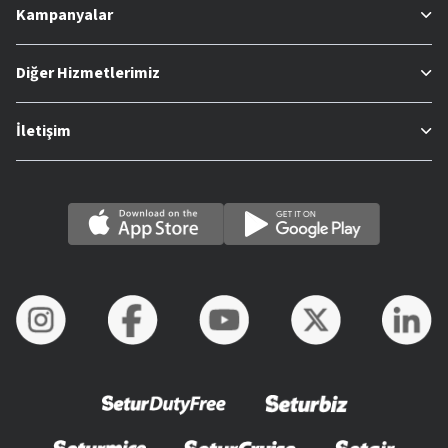
Kampanyalar
Diğer Hizmetlerimiz
İletişim