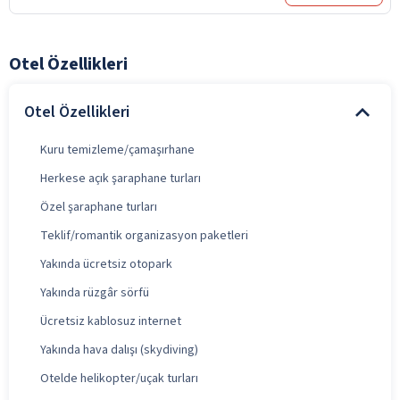
Otel Özellikleri
Otel Özellikleri
Kuru temizleme/çamaşırhane
Herkese açık şaraphane turları
Özel şaraphane turları
Teklif/romantik organizasyon paketleri
Yakında ücretsiz otopark
Yakında rüzgâr sörfü
Ücretsiz kablosuz internet
Yakında hava dalışı (skydiving)
Otelde helikopter/uçak turları