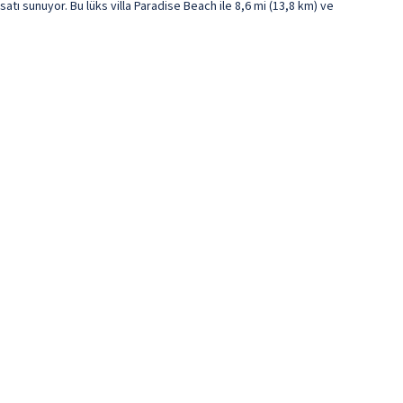
tı sunuyor. Bu lüks villa Paradise Beach ile 8,6 mi (13,8 km) ve