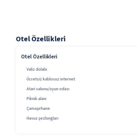
Otel Özellikleri
Otel Özellikleri
Valiz dolabı
Ücretsiz kablosuz internet
Atari salonu/oyun odası
Piknik alanı
Çamaşırhane
Havuz şezlongları