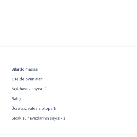
Bilardo masası
Otelde oyun alanı
Açık havuz sayısı - 1
Bahçe
Ücretsiz valesiz otopark
Sıcak su havuzlarının sayısı - 1