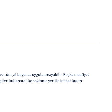
 ve tüm yıl boyunca uygulanmayabilir. Başka muafiyet
gileri kullanarak konaklama yeri ile irtibat kurun.