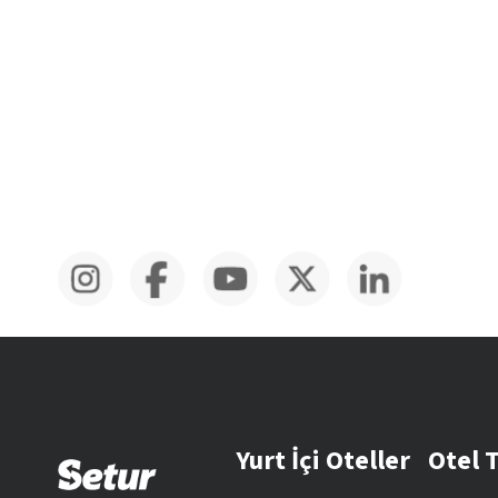
Yurt İçi Oteller
Otel 