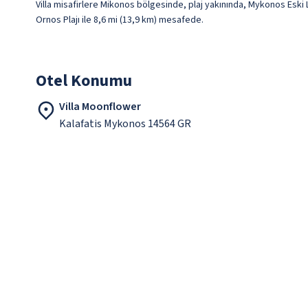
Villa misafirlere Mikonos bölgesinde, plaj yakınında, Mykonos Eski 
Ornos Plajı ile 8,6 mi (13,9 km) mesafede.
Otel Konumu
Villa Moonflower
Kalafatis Mykonos 14564 GR