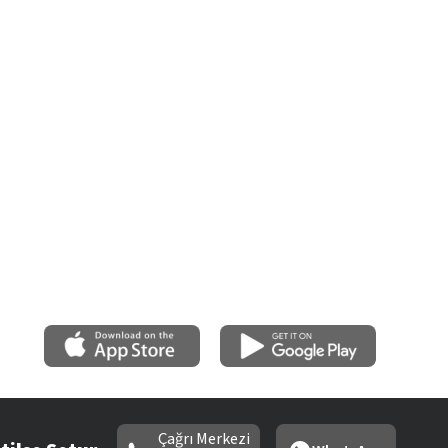
Çağrı Merkezi