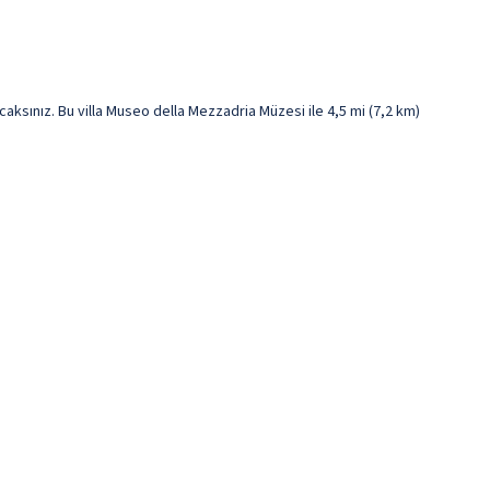
sınız. Bu villa Museo della Mezzadria Müzesi ile 4,5 mi (7,2 km)