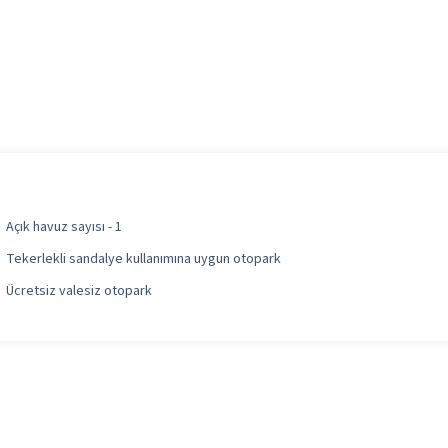
Açık havuz sayısı - 1
Tekerlekli sandalye kullanımına uygun otopark
Ücretsiz valesiz otopark