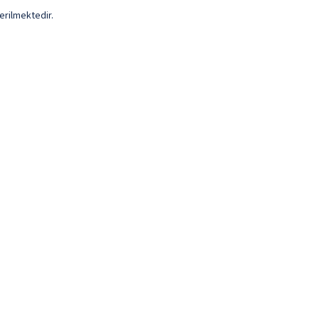
erilmektedir.