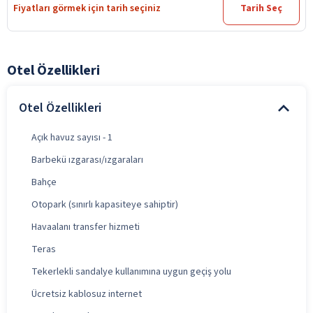
Fiyatları görmek için tarih seçiniz
Tarih Seç
Otel Özellikleri
Otel Özellikleri
Açık havuz sayısı - 1
Barbekü ızgarası/ızgaraları
Bahçe
Otopark (sınırlı kapasiteye sahiptir)
Havaalanı transfer hizmeti
Teras
Tekerlekli sandalye kullanımına uygun geçiş yolu
Ücretsiz kablosuz internet