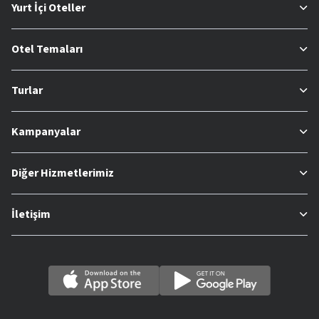
Yurt İçi Oteller
Otel Temaları
Turlar
Kampanyalar
Diğer Hizmetlerimiz
İletişim