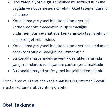
Özel talepler, otele giriş sırasında müsaitlik durumuna
bağlıdır ve ek ödeme gerektirebilir. Özel talepler garanti
edilemez
Konaklama yeri yöneticisi, konaklama yerinde
karbonmonoksit dedektörü olup olmadığını
bildirmemiştir; seyahat ederken yanınızda taşınabilir bir
dedektör getirebilirsiniz.
Konaklama yeri yöneticisi, konaklama yerinde bir duman
dedektörü olup olmadığını belirtmemiştir
Bu konaklama yerindeki güvenlik özellikleri arasında
yangın söndürücü ve ilk yardım çantası yer almaktadır
Bu konaklama yeri profesyonel bir şekilde temizlenir
Konaklama yeri tarafından sağlanan bilgiler, otomatik çeviri
araçları kullanılarak çevrilmiş olabilir.
Otel Hakkında