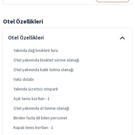
Otel Özellikleri
Otel Özellikleri
Yakında dağ bisikleti turu
Otel yakınında bisiklet sürme olanağı
Otel yakınında balık tutma olanağı
Valiz dolabı
Yakında ücretsiz otopark
Açık tenis kortları - 1
Otel yakınında at binme olanağı
Birden fazla dil bilen personel
Kapalı tenis kortları - 1