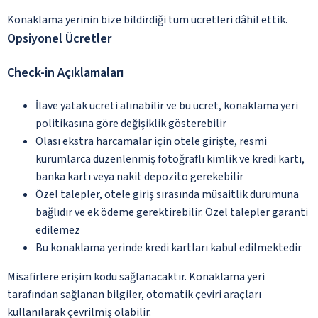
Konaklama yerinin bize bildirdiği tüm ücretleri dâhil ettik.
Opsiyonel Ücretler
Check-in Açıklamaları
İlave yatak ücreti alınabilir ve bu ücret, konaklama yeri
politikasına göre değişiklik gösterebilir
Olası ekstra harcamalar için otele girişte, resmi
kurumlarca düzenlenmiş fotoğraflı kimlik ve kredi kartı,
banka kartı veya nakit depozito gerekebilir
Özel talepler, otele giriş sırasında müsaitlik durumuna
bağlıdır ve ek ödeme gerektirebilir. Özel talepler garanti
edilemez
Bu konaklama yerinde kredi kartları kabul edilmektedir
Misafirlere erişim kodu sağlanacaktır. Konaklama yeri
tarafından sağlanan bilgiler, otomatik çeviri araçları
kullanılarak çevrilmiş olabilir.