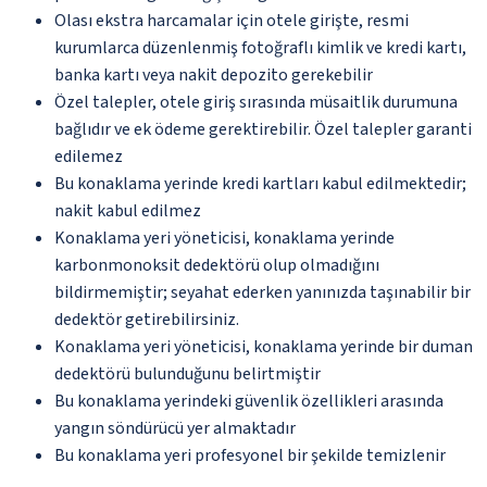
Olası ekstra harcamalar için otele girişte, resmi
kurumlarca düzenlenmiş fotoğraflı kimlik ve kredi kartı,
banka kartı veya nakit depozito gerekebilir
Özel talepler, otele giriş sırasında müsaitlik durumuna
bağlıdır ve ek ödeme gerektirebilir. Özel talepler garanti
edilemez
Bu konaklama yerinde kredi kartları kabul edilmektedir;
nakit kabul edilmez
Konaklama yeri yöneticisi, konaklama yerinde
karbonmonoksit dedektörü olup olmadığını
bildirmemiştir; seyahat ederken yanınızda taşınabilir bir
dedektör getirebilirsiniz.
Konaklama yeri yöneticisi, konaklama yerinde bir duman
dedektörü bulunduğunu belirtmiştir
Bu konaklama yerindeki güvenlik özellikleri arasında
yangın söndürücü yer almaktadır
Bu konaklama yeri profesyonel bir şekilde temizlenir