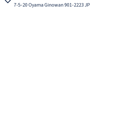
7-5-20 Oyama Ginowan 901-2223 JP