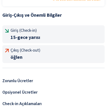
Giriş-Çıkış ve Önemli Bilgiler
Giriş (Check-in)
15-gece yarısı
Çıkış (Check-out)
öğlen
Zorunlu Ücretler
Opsiyonel Ücretler
Check-in Açıklamaları