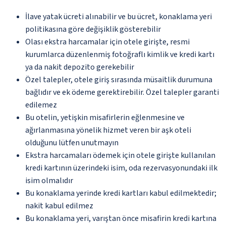
İlave yatak ücreti alınabilir ve bu ücret, konaklama yeri
politikasına göre değişiklik gösterebilir
Olası ekstra harcamalar için otele girişte, resmi
kurumlarca düzenlenmiş fotoğraflı kimlik ve kredi kartı
ya da nakit depozito gerekebilir
Özel talepler, otele giriş sırasında müsaitlik durumuna
bağlıdır ve ek ödeme gerektirebilir. Özel talepler garanti
edilemez
Bu otelin, yetişkin misafirlerin eğlenmesine ve
ağırlanmasına yönelik hizmet veren bir aşk oteli
olduğunu lütfen unutmayın
Ekstra harcamaları ödemek için otele girişte kullanılan
kredi kartının üzerindeki isim, oda rezervasyonundaki ilk
isim olmalıdır
Bu konaklama yerinde kredi kartları kabul edilmektedir;
nakit kabul edilmez
Bu konaklama yeri, varıştan önce misafirin kredi kartına