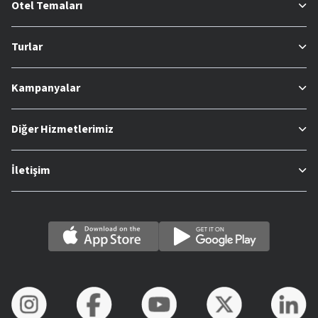
Otel Temaları
Turlar
Kampanyalar
Diğer Hizmetlerimiz
İletişim