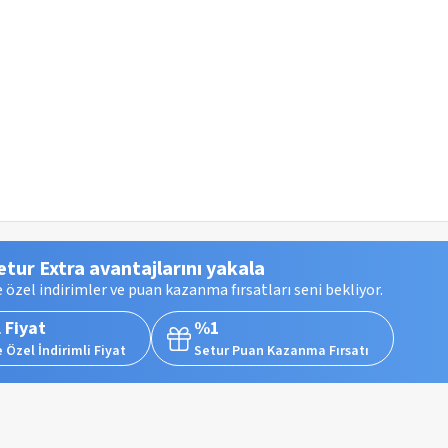
etur Extra avantajlarını yakala
 özel indirimler ve puan kazanma fırsatları seni bekliyor.
 Fiyat
%1
 Özel İndirimli Fiyat
Setur Puan Kazanma Fırsatı