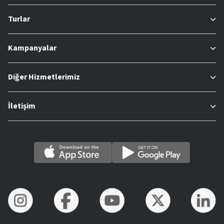
Turlar
Kampanyalar
Diğer Hizmetlerimiz
İletişim