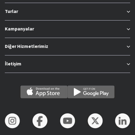
Turlar
Kampanyalar
Diğer Hizmetlerimiz
İletişim