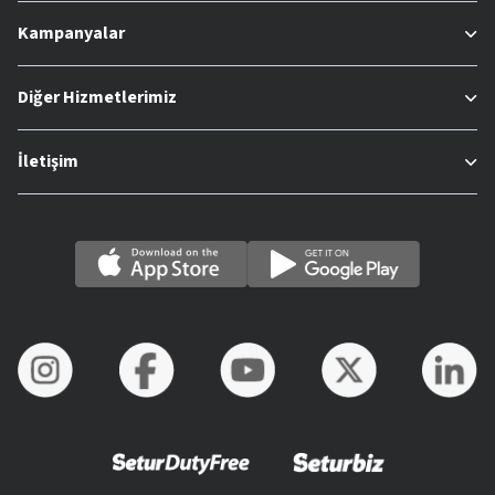
Kampanyalar
Diğer Hizmetlerimiz
İletişim