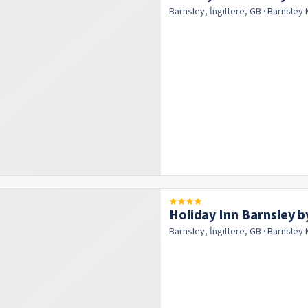
Barnsley, İngiltere, GB
· Barnsley
Holiday Inn Barnsley b
Barnsley, İngiltere, GB
· Barnsley