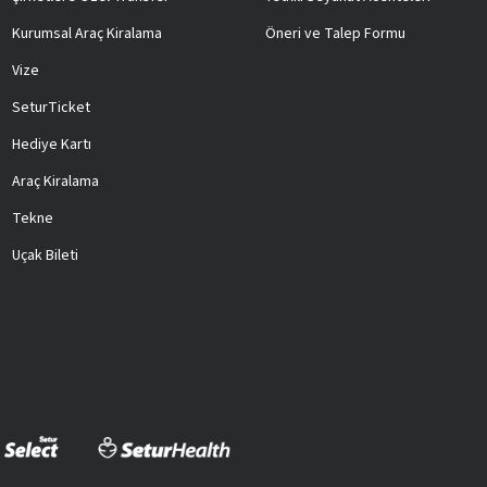
Kurumsal Araç Kiralama
Öneri ve Talep Formu
Vize
SeturTicket
Hediye Kartı
Araç Kiralama
Tekne
Uçak Bileti