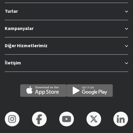
Turlar
Kampanyalar
Diğer Hizmetlerimiz
İletişim